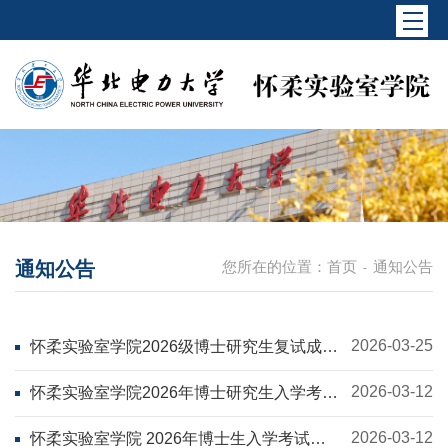
通知公告
您所在的位置：
首页
通知公告
-
2026-03-25
怀柔实验室学院2026级博士研究生复试成绩
公示
2026-03-12
怀柔实验室学院2026年博士研究生入学考试
拟复试名单
2026-03-12
怀柔实验室学院 2026年博士生入学考试复