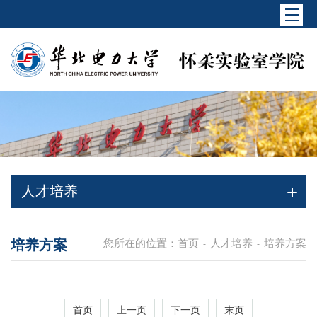
人才培养
培养方案
您所在的位置：
首页
人才培养
培养方案
-
-
首页
上一页
下一页
末页