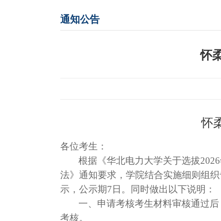
通知公告
怀
怀
各位考生：
根据《华北电力大学关于选拔202
法》通知要求，学院结合实施细则组织
示，公示期7日。同时做出以下说明：
一、申请考核考生材料审核通过后
考核。