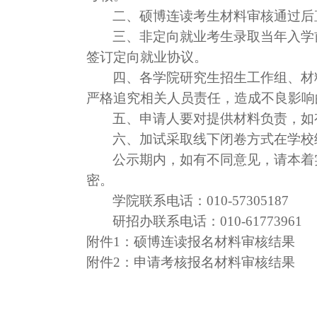
二、硕博连读考生材料审核通过后
三、非定向就业考生录取当年入学
签订定向就业协议。
四、各学院研究生招生工作组、材
严格追究相关人员责任，造成不良影响
五、申请人要对提供材料负责，如
六、加试采取线下闭卷方式在学校统一组织
公示期内，如有不同意见，请本着
密。
学院联系电话：010-57305187
研招办联系电话：010-61773961
附件1：硕博连读报名材料审核结果
附件2：申请考核报名材料审核结果