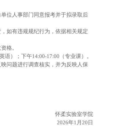
向单位人事部门同意报考并于拟录取后
责，如有违规规纪行为，依据相关规定
取资格。
语）；下午14:00-17:00（专业课）。
反映问题进行调查核实，并为反映人保
怀柔实验室学院
2026年1月20日