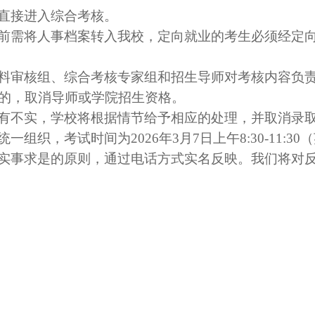
直接进入综合考核。
前需将人事档案转入我校，定向就业的考生必须经定
料审核组、综合考核专家组和招生导师对考核内容负
的，取消导师或学院招生资格。
有不实，学校将根据情节给予相应的处理，并取消录
，考试时间为2026年3月7日上午8:30-11:30（英
实事求是的原则，通过电话方式实名反映。我们将对