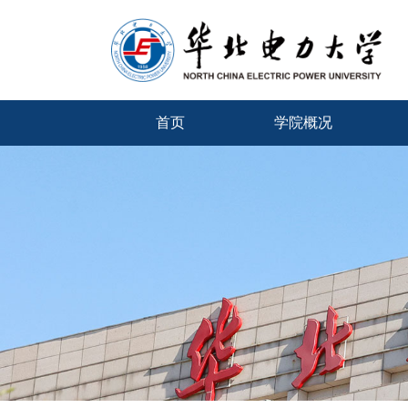
首页
学院概况