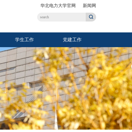
华北电力大学官网
新闻网
学生工作
党建工作