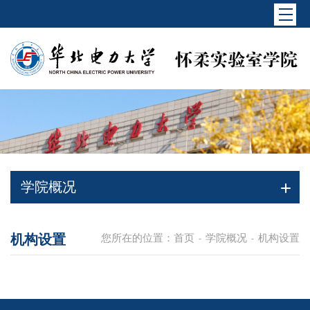
学院概况
机构设置
您所在的位置：
首页
学院概况
机构设置
-
-