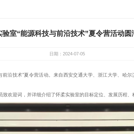
实验室“能源科技与前沿技术”夏令营活动圆
日期：2024-07-05
科技与前沿技术”夏令营活动。来自西安交通大学、浙江大学、哈尔
员致欢迎词，并详细介绍了怀柔实验室的目标定位、发展历程、