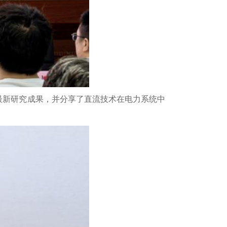
最新研究成果，并分享了直流技术在电力系统中