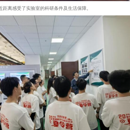
近距离感受了实验室的科研条件及生活保障。