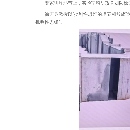
专家讲座环节上，实验室科研攻关团队徐
徐进良教授以“批判性思维的培养和形成”
批判性思维”。