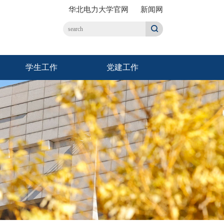
华北电力大学官网
新闻网
学生工作
党建工作