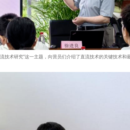
直流技术研究”这一主题，向营员们介绍了直流技术的关键技术和