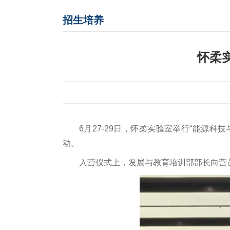
招生培养
怀柔
6月27-29日，怀柔实验室举行“能源
动。
入营仪式上，发展与教育培训部部长向营