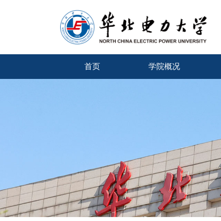
首页
学院概况