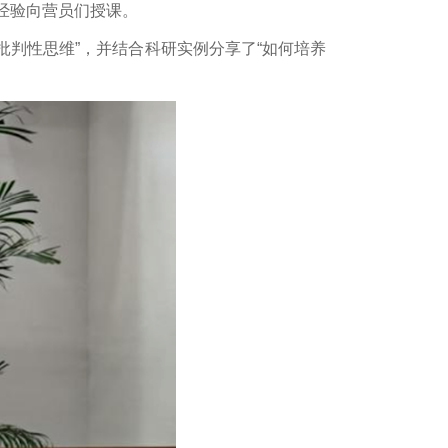
经验向营员们授课。
批判性思维”，并结合科研实例分享了“如何培养