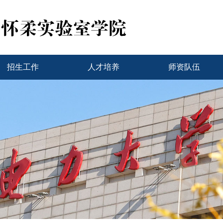
招生工作
人才培养
师资队伍