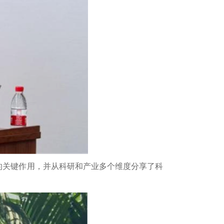
的关键作用，并从科研和产业多个维度分享了科