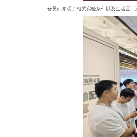
营员们参观了相关实验条件以及生活区，