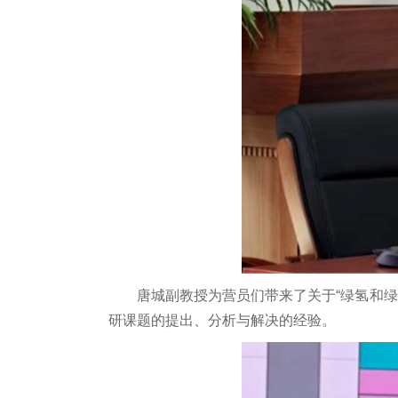
唐城副教授为营员们带来了关于“绿氢和
研课题的提出、分析与解决的经验。