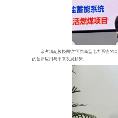
余占清副教授围绕“面向新型电力系统的
的创新应用与未来发展趋势。