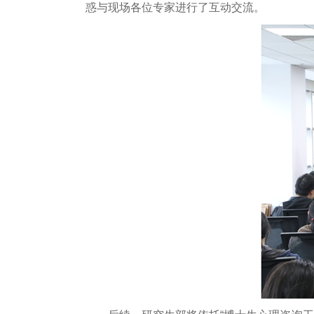
惑与现场各位专家进行了互动交流。