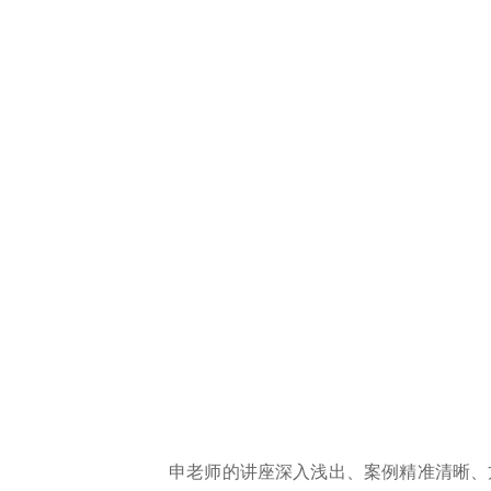
申老师的讲座深入浅出、案例精准清晰、