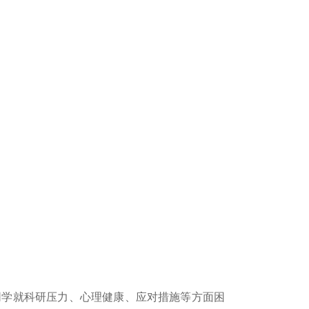
同学就科研压力、心理健康、应对措施等方面困