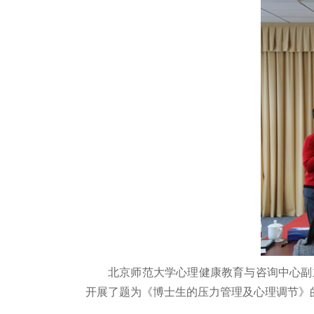
北京师范大学心理健康教育与咨询中心副主
开展了题为《博士生的压力管理及心理调节》