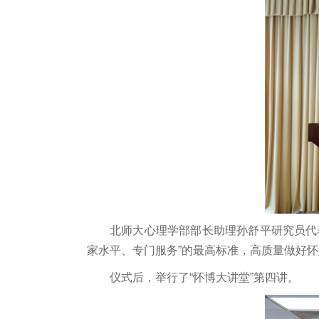
北师大心理学部部长助理孙舒平研究员代
家水平、专门服务”的最高标准，高质量做好怀
仪式后，举行了“怀博大讲堂”第四讲。