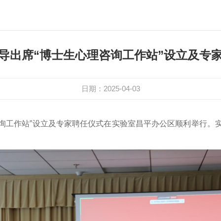
导出席“博士生心理咨询工作站”设立及专
日期：2025-04-03
理咨询工作站”设立及专家聘任仪式在实验室昌平办公区顺利举行