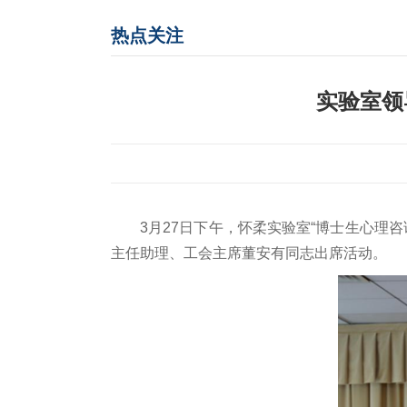
热点关注
实验室领
3月27日下午，怀柔实验室“博士生心
主任助理、工会主席董安有同志出席活动。