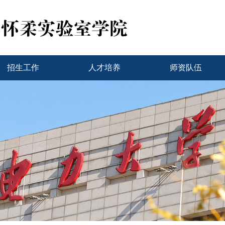
招生工作
人才培养
师资队伍