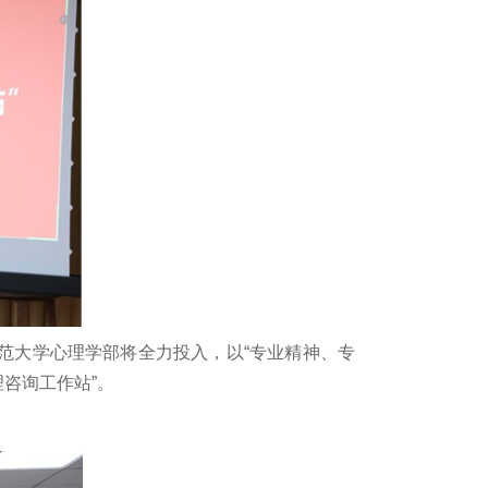
范大学心理学部将全力投入，以“专业精神、专
咨询工作站”。