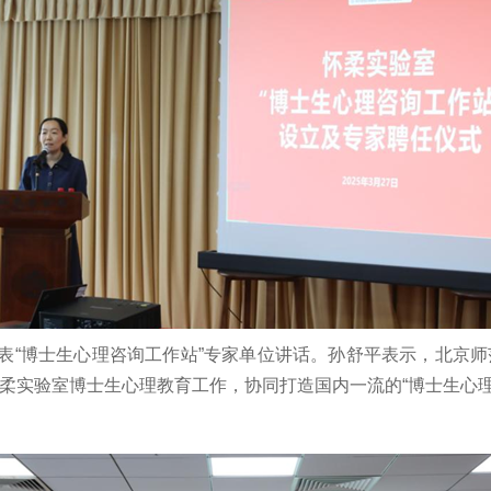
表“博士生心理咨询工作站”专家单位讲话。孙舒平表示，北京师
柔实验室博士生心理教育工作，协同打造国内一流的“博士生心理