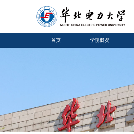
首页
学院概况