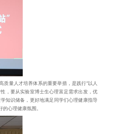
高质量人才培养体系的重要举措，是践行“以人
对性，要从实验室博士生心理富足需求出发，优
理学知识储备，更好地满足同学们心理健康指导
好的心理健康氛围。