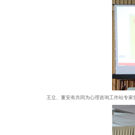
王立、董安有共同为心理咨询工作站专家