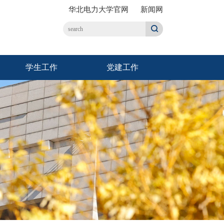
华北电力大学官网
新闻网
学生工作
党建工作