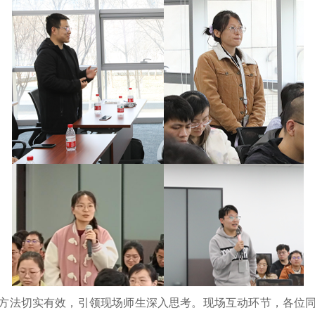
方法切实有效，引领现场师生深入思考。现场互动环节，各位