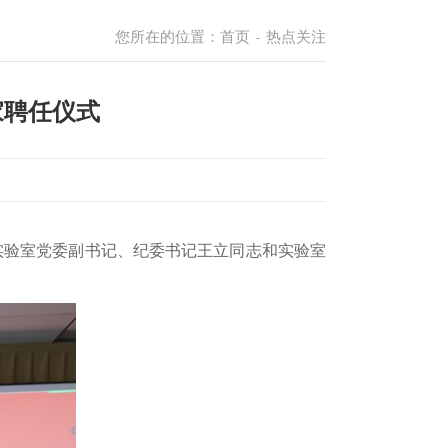
您所在的位置：
首页
热点关注
-
家聘任仪式
。实验室党委副书记、纪委书记王立同志和实验室