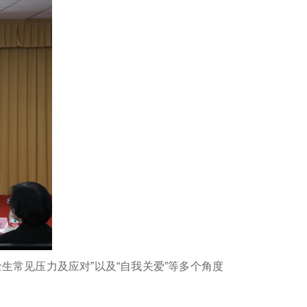
生常见压力及应对”以及“自我关爱”等多个角度