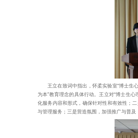
王立在致词中指出，怀柔实验室“博士生
为本”教育理念的具体行动。王立对“博士生
化服务内容和形式，确保针对性和有效性；二
与管理服务；三是营造氛围，加强推广与普及